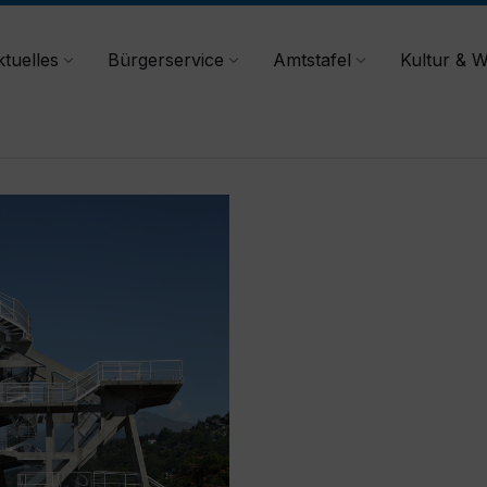
tuelles
Bürgerservice
Amtstafel
Kultur & W