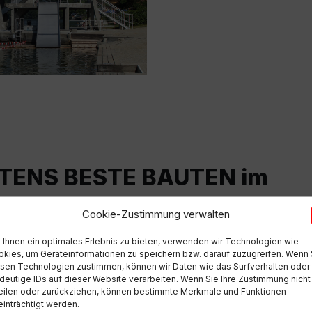
NTENS BESTE BAUTEN im
Cookie-Zustimmung verwalten
Ihnen ein optimales Erlebnis zu bieten, verwenden wir Technologien wie
kies, um Geräteinformationen zu speichern bzw. darauf zuzugreifen. Wenn 
sen Technologien zustimmen, können wir Daten wie das Surfverhalten oder
deutige IDs auf dieser Website verarbeiten. Wenn Sie Ihre Zustimmung nicht
eilen oder zurückziehen, können bestimmte Merkmale und Funktionen
inträchtigt werden.