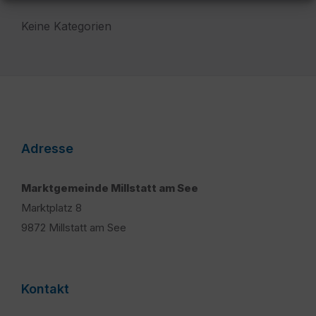
Keine Kategorien
Adresse
Marktgemeinde Millstatt am See
Marktplatz 8
9872 Millstatt am See
Kontakt