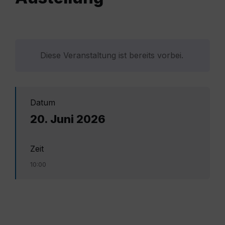
Diese Veranstaltung ist bereits vorbei.
Datum
20. Juni 2026
Zeit
10:00