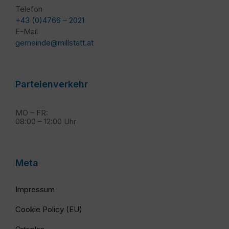
Telefon
+43 (0)4766 – 2021
E-Mail
gemeinde@millstatt.at
Parteienverkehr
MO – FR:
08:00 – 12:00 Uhr
Meta
Impressum
Cookie Policy (EU)