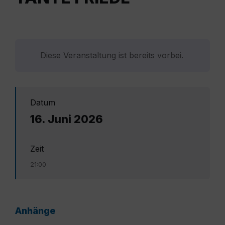
Diese Veranstaltung ist bereits vorbei.
Datum
16. Juni 2026
Zeit
21:00
Anhänge