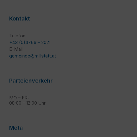
Kontakt
Telefon
+43 (0)4766 – 2021
E-Mail
gemeinde@millstatt.at
Parteienverkehr
MO – FR:
08:00 – 12:00 Uhr
Meta