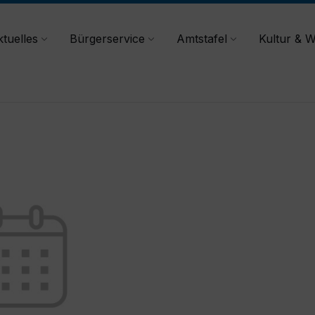
tuelles
Bürgerservice
Amtstafel
Kultur & W