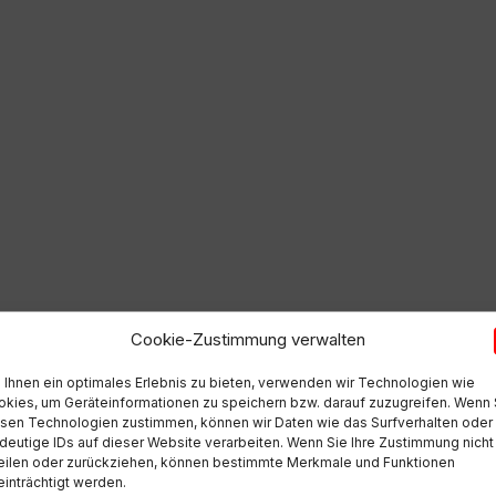
Cookie-Zustimmung verwalten
Ihnen ein optimales Erlebnis zu bieten, verwenden wir Technologien wie
kies, um Geräteinformationen zu speichern bzw. darauf zuzugreifen. Wenn 
sen Technologien zustimmen, können wir Daten wie das Surfverhalten oder
deutige IDs auf dieser Website verarbeiten. Wenn Sie Ihre Zustimmung nicht
eilen oder zurückziehen, können bestimmte Merkmale und Funktionen
inträchtigt werden.