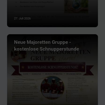
27. Juli 2026
Neue Majoretten Gruppe -
kostenlose Schnupperstunde