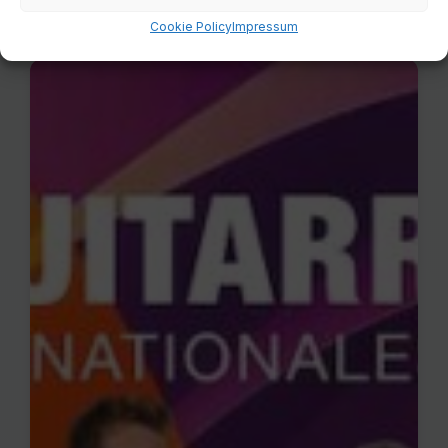
Cookie Policy
Impressum