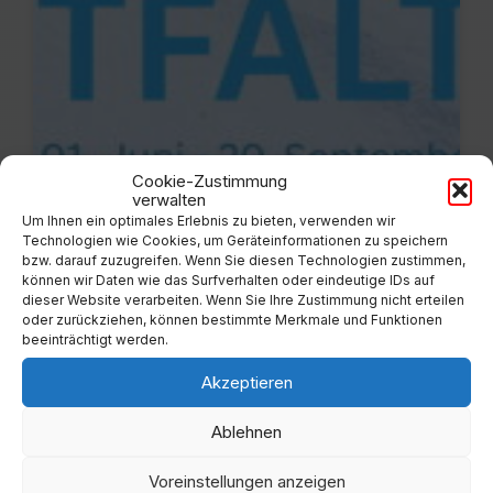
Cookie-Zustimmung
verwalten
Um Ihnen ein optimales Erlebnis zu bieten, verwenden wir
Technologien wie Cookies, um Geräteinformationen zu speichern
bzw. darauf zuzugreifen. Wenn Sie diesen Technologien zustimmen,
können wir Daten wie das Surfverhalten oder eindeutige IDs auf
dieser Website verarbeiten. Wenn Sie Ihre Zustimmung nicht erteilen
oder zurückziehen, können bestimmte Merkmale und Funktionen
beeinträchtigt werden.
31
Akzeptieren
Mai
Ablehnen
Ausstellung: “Entfaltung”
Voreinstellungen anzeigen
11:00