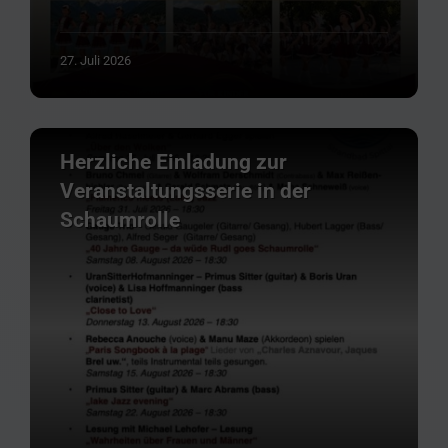
27. Juli 2026
Herzliche Einladung zur
Veranstaltungsserie in der
Schaumrolle