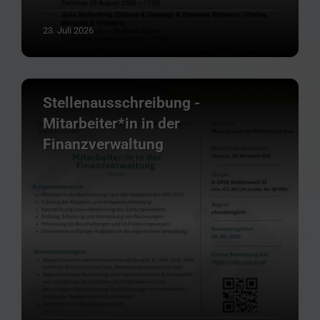
23. Juli 2026
Stellenausschreibung -
Mitarbeiter*in in der
Finanzverwaltung