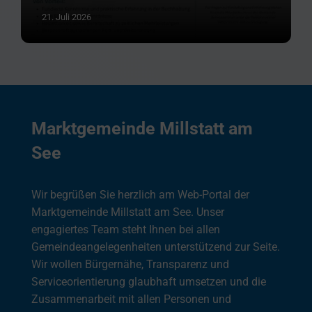
21. Juli 2026
Marktgemeinde Millstatt am
See
Wir begrüßen Sie herzlich am Web-Portal der
Marktgemeinde Millstatt am See. Unser
engagiertes Team steht Ihnen bei allen
Gemeindeangelegenheiten unterstützend zur Seite.
Wir wollen Bürgernähe, Transparenz und
Serviceorientierung glaubhaft umsetzen und die
Zusammenarbeit mit allen Personen und