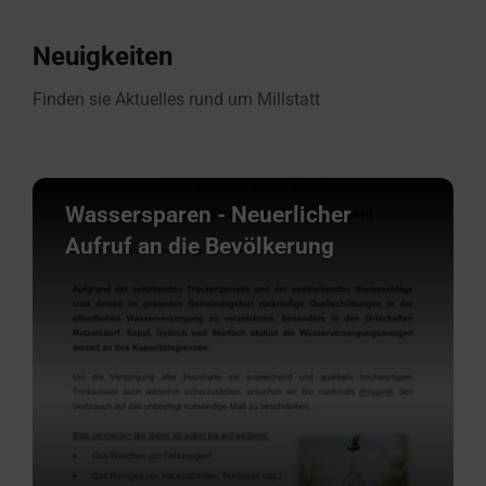
Neuigkeiten
Finden sie Aktuelles rund um Millstatt
Wassersparen - Neuerlicher
Aufruf an die Bevölkerung