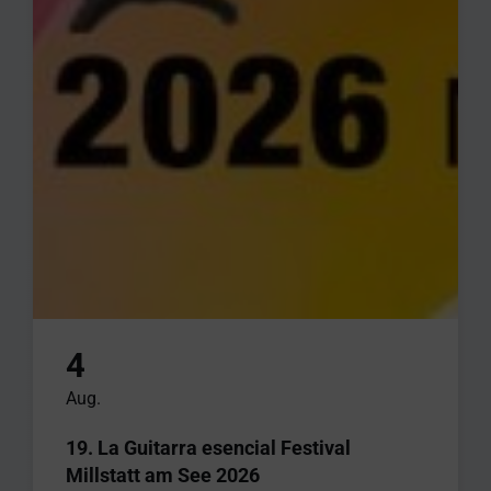
4
Aug.
19. La Guitarra esencial Festival
Millstatt am See 2026