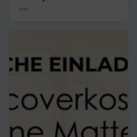
10:00