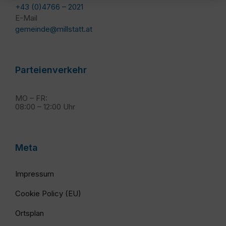
+43 (0)4766 – 2021
E-Mail
gemeinde@millstatt.at
Parteienverkehr
MO – FR:
08:00 – 12:00 Uhr
Meta
Impressum
Cookie Policy (EU)
Ortsplan