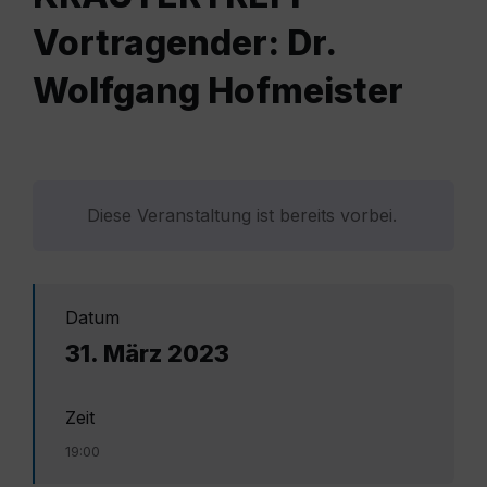
Vortragender: Dr.
Wolfgang Hofmeister
Diese Veranstaltung ist bereits vorbei.
Datum
31. März 2023
Zeit
19:00