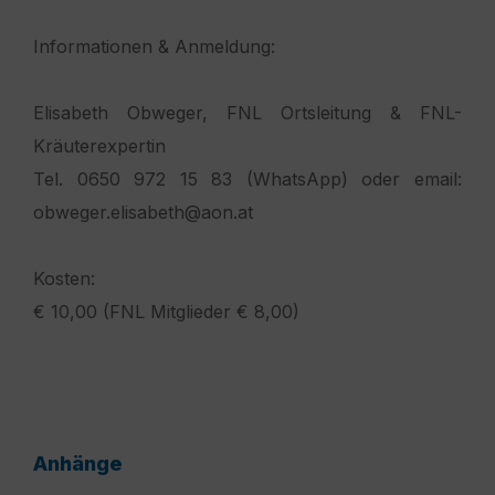
Informationen & Anmeldung:
Elisabeth Obweger, FNL Ortsleitung & FNL-
Kräuterexpertin
Tel. 0650 972 15 83 (WhatsApp) oder email:
obweger.elisabeth@aon.at
Kosten:
€ 10,00 (FNL Mitglieder € 8,00)
Anhänge