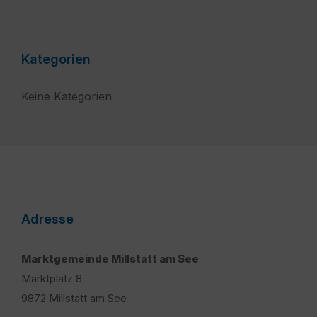
Kategorien
Keine Kategorien
Adresse
Marktgemeinde Millstatt am See
Marktplatz 8
9872 Millstatt am See