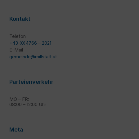
Kontakt
Telefon
+43 (0)4766 – 2021
E-Mail
gemeinde@millstatt.at
Parteienverkehr
MO – FR:
08:00 – 12:00 Uhr
Meta