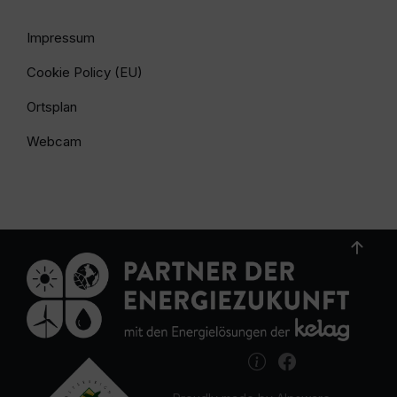
Impressum
Cookie Policy (EU)
Ortsplan
Webcam