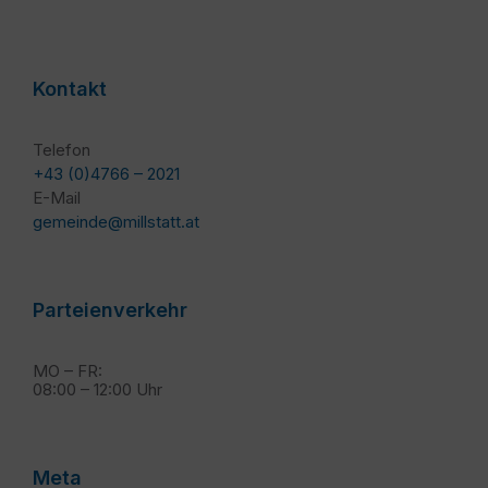
Kontakt
Telefon
+43 (0)4766 – 2021
E-Mail
gemeinde@millstatt.at
Parteienverkehr
MO – FR:
08:00 – 12:00 Uhr
Meta