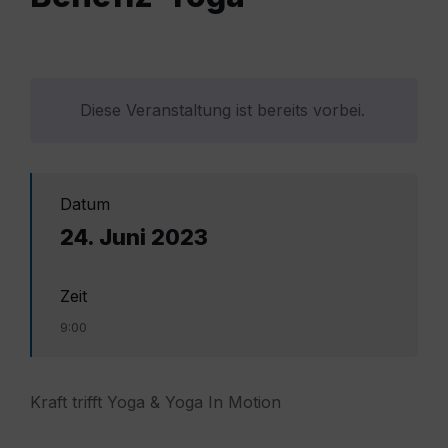
Diese Veranstaltung ist bereits vorbei.
Datum
24. Juni 2023
Zeit
9:00
Kraft trifft Yoga & Yoga In Motion