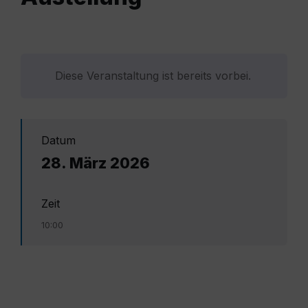
Diese Veranstaltung ist bereits vorbei.
Datum
28. März 2026
Zeit
10:00