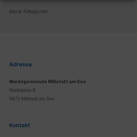
Keine Kategorien
Adresse
Marktgemeinde Millstatt am See
Marktplatz 8
9872 Millstatt am See
Kontakt