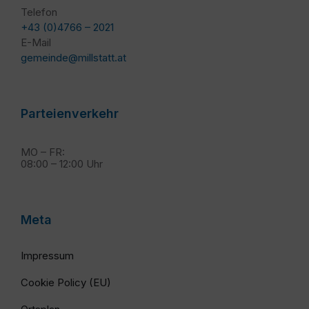
Telefon
+43 (0)4766 – 2021
E-Mail
gemeinde@millstatt.at
Parteienverkehr
MO – FR:
08:00 – 12:00 Uhr
Meta
Impressum
Cookie Policy (EU)