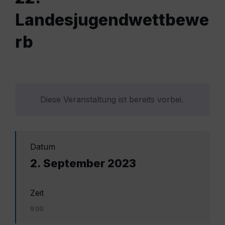
Landesjugendwettbewe
rb
Diese Veranstaltung ist bereits vorbei.
Datum
2. September 2023
Zeit
9:00