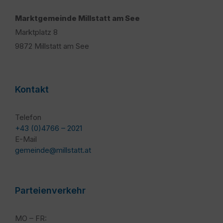
Marktgemeinde Millstatt am See
Marktplatz 8
9872 Millstatt am See
Kontakt
Telefon
+43 (0)4766 – 2021
E-Mail
gemeinde@millstatt.at
Parteienverkehr
MO – FR: