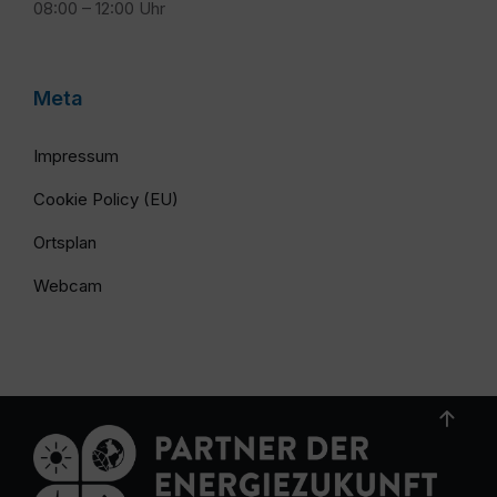
08:00 – 12:00 Uhr
Meta
Impressum
Cookie Policy (EU)
Ortsplan
Webcam