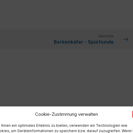
Nächste
Borkenkäfer - Spürhunde
Cookie-Zustimmung verwalten
Ihnen ein optimales Erlebnis zu bieten, verwenden wir Technologien wie
kies, um Geräteinformationen zu speichern bzw. darauf zuzugreifen. Wenn 