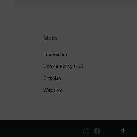
Meta
Impressum
Cookie Policy (EU)
Ortsplan
Webcam