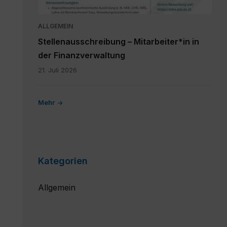
(1).pdf
ALLGEMEIN
Stellenausschreibung – Mitarbeiter*in in
der Finanzverwaltung
21. Juli 2026
Mehr
Kategorien
Allgemein