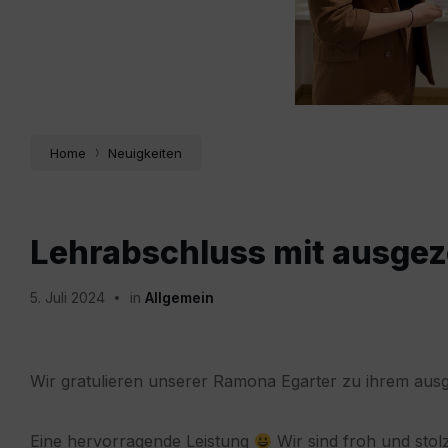
Home
Neuigkeiten
Lehrabschluss mit ausgez
5. Juli 2024
in
Allgemein
Wir gratulieren unserer Ramona Egarter zu ihrem aus
Eine hervorragende Leistung
Wir sind froh und sto