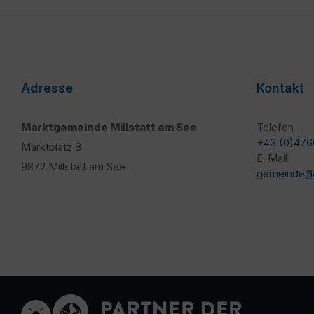
Adresse
Kontakt
Marktgemeinde Millstatt am See
Telefon
+43 (0)476
Marktplatz 8
E-Mail
9872 Millstatt am See
gemeinde@mi