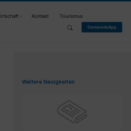
irtschaft
Kontakt
Tourismus
GemeindeApp
Weitere Neuigkeiten