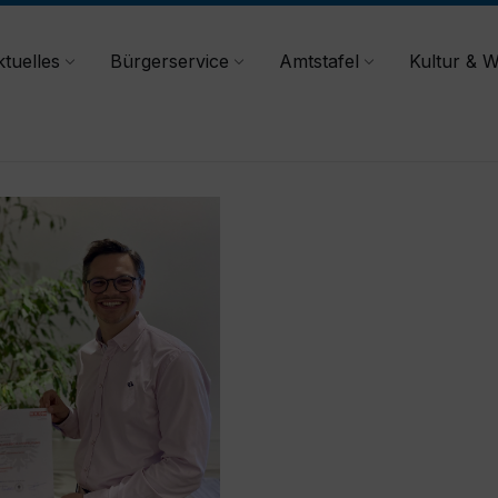
tuelles
Bürgerservice
Amtstafel
Kultur & W