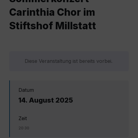
Carinthia Chor im
Stiftshof Millstatt
Diese Veranstaltung ist bereits vorbei.
Datum
14. August 2025
Zeit
20:30