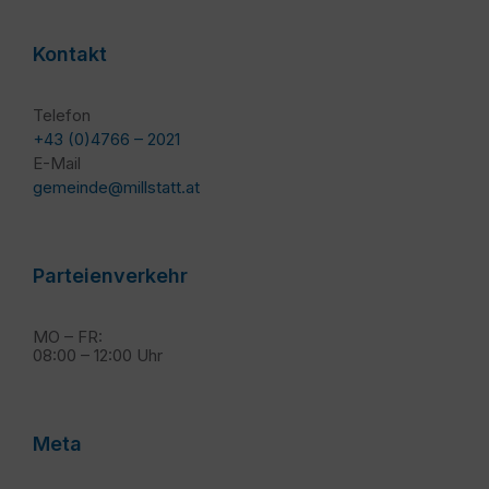
Kontakt
Telefon
+43 (0)4766 – 2021
E-Mail
gemeinde@millstatt.at
Parteienverkehr
MO – FR:
08:00 – 12:00 Uhr
Meta