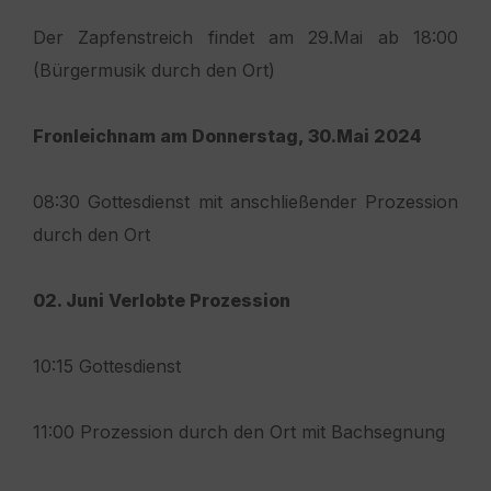
Der Zapfenstreich findet am 29.Mai ab 18:00
(Bürgermusik durch den Ort)
Fronleichnam am Donnerstag, 30.Mai 2024
08:30 Gottesdienst mit anschließender Prozession
durch den Ort
02. Juni Verlobte Prozession
10:15 Gottesdienst
11:00 Prozession durch den Ort mit Bachsegnung