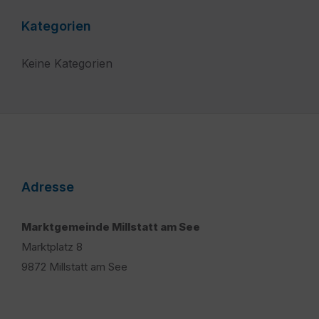
Kategorien
Keine Kategorien
Adresse
Marktgemeinde Millstatt am See
Marktplatz 8
9872 Millstatt am See