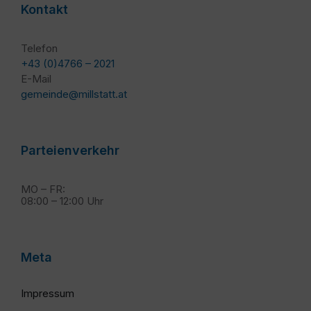
Kontakt
Telefon
+43 (0)4766 – 2021
E-Mail
gemeinde@millstatt.at
Parteienverkehr
MO – FR:
08:00 – 12:00 Uhr
Meta
Impressum