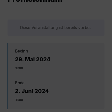
Diese Veranstaltung ist bereits vorbei.
Beginn
29. Mai 2024
18:00
Ende
2. Juni 2024
18:00