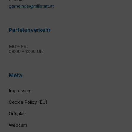
gemeinde@millstatt.at
Parteienverkehr
MO – FR:
08:00 – 12:00 Uhr
Meta
Impressum
Cookie Policy (EU)
Ortsplan
Webcam