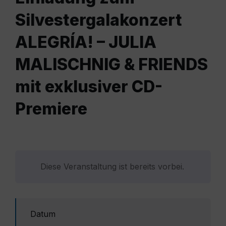
Silvestergalakonzert
ALEGRÍA! – JULIA
MALISCHNIG & FRIENDS
mit exklusiver CD-
Premiere
Diese Veranstaltung ist bereits vorbei.
Datum