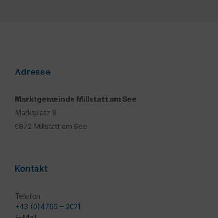
Adresse
Marktgemeinde Millstatt am See
Marktplatz 8
9872 Millstatt am See
Kontakt
Telefon
+43 (0)4766 – 2021
E-Mail