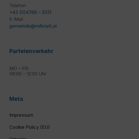
Telefon
+43 (0)4766 – 2021
E-Mail
gemeinde@millstatt.at
Parteienverkehr
MO – FR:
08:00 – 12:00 Uhr
Meta
Impressum
Cookie Policy (EU)