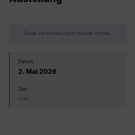
Diese Veranstaltung ist bereits vorbei.
Datum
2. Mai 2026
Zeit
10:00