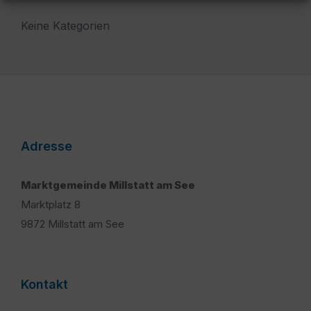
Keine Kategorien
Adresse
Marktgemeinde Millstatt am See
Marktplatz 8
9872 Millstatt am See
Kontakt