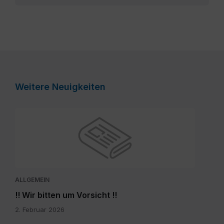
Weitere Neuigkeiten
ALLGEMEIN
!! Wir bitten um Vorsicht !!
2. Februar 2026