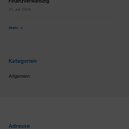
Finanzverwaltung
21. Juli 2026
Mehr
Kategorien
Allgemein
Adresse