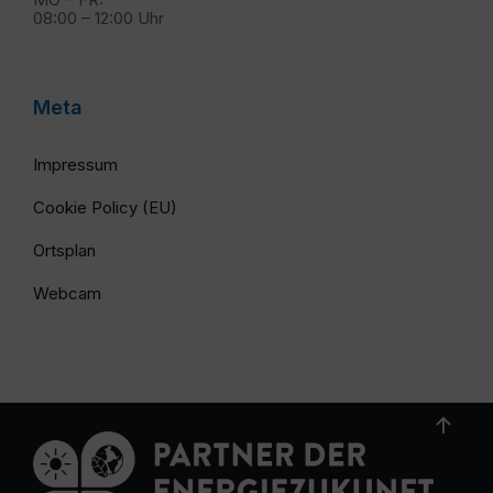
08:00 – 12:00 Uhr
Meta
Impressum
Cookie Policy (EU)
Ortsplan
Webcam