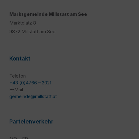
Marktgemeinde Millstatt am See
Marktplatz 8
9872 Millstatt am See
Kontakt
Telefon
+43 (0)4766 – 2021
E-Mail
gemeinde@millstatt.at
Parteienverkehr
MO – FR: