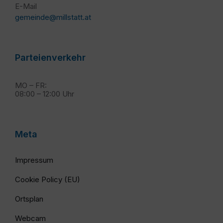
E-Mail
gemeinde@millstatt.at
Parteienverkehr
MO – FR:
08:00 – 12:00 Uhr
Meta
Impressum
Cookie Policy (EU)
Ortsplan
Webcam