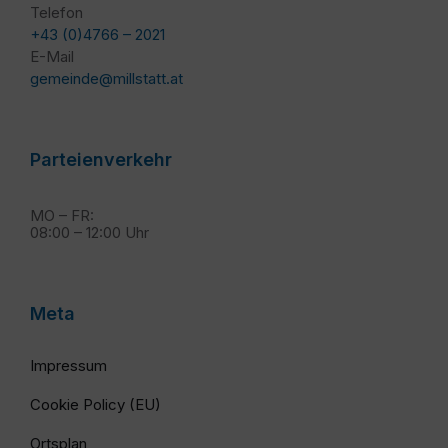
Telefon
+43 (0)4766 – 2021
E-Mail
gemeinde@millstatt.at
Parteienverkehr
MO – FR:
08:00 – 12:00 Uhr
Meta
Impressum
Cookie Policy (EU)
Ortsplan