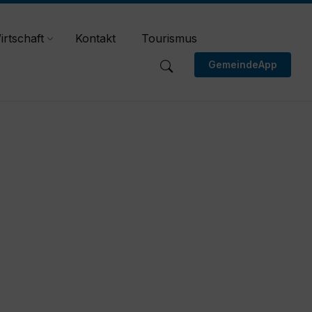
irtschaft
Kontakt
Tourismus
GemeindeApp