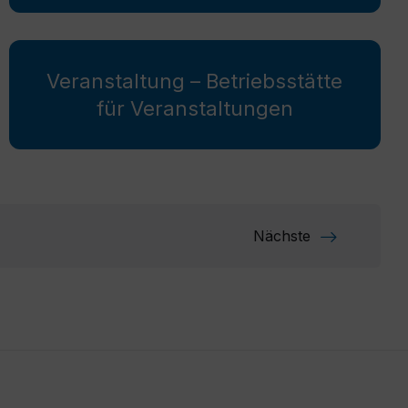
Veranstaltung – Betriebsstätte
für Veranstaltungen
Nächste