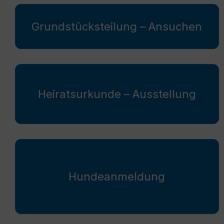
Grundstücksteilung – Ansuchen
Heiratsurkunde – Ausstellung
Hundeanmeldung