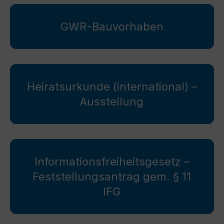
GWR-Bauvorhaben
Heiratsurkunde (international) –
Ausstellung
Informationsfreiheitsgesetz –
Feststellungsantrag gem. § 11
IFG