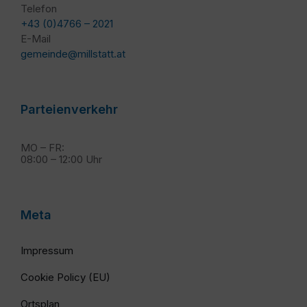
Telefon
+43 (0)4766 – 2021
E-Mail
gemeinde@millstatt.at
Parteienverkehr
MO – FR:
08:00 – 12:00 Uhr
Meta
Impressum
Cookie Policy (EU)
Ortsplan