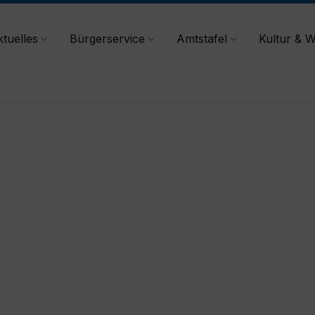
tuelles
Bürgerservice
Amtstafel
Kultur & W