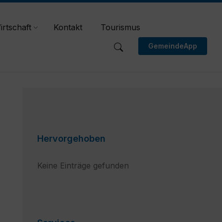
irtschaft
Kontakt
Tourismus
GemeindeApp
Hervorgehoben
Keine Einträge gefunden