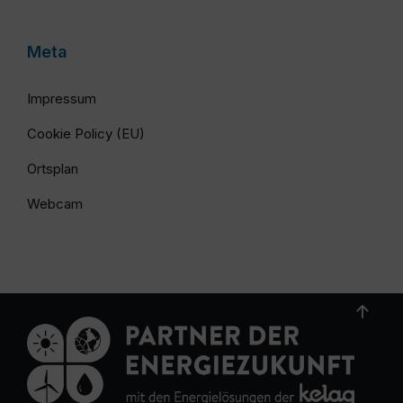
Meta
Impressum
Cookie Policy (EU)
Ortsplan
Webcam