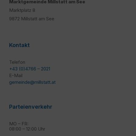
Marktgemeinde Millstatt am See
Marktplatz 8
9872 Millstatt am See
Kontakt
Telefon
+43 (0)4766 – 2021
E-Mail
gemeinde@millstatt.at
Parteienverkehr
MO – FR:
08:00 – 12:00 Uhr