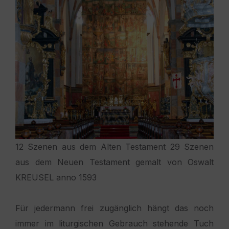
12 Szenen aus dem Alten Testament 29 Szenen
aus dem Neuen Testament gemalt von Oswalt
KREUSEL anno 1593
Für jedermann frei zugänglich hängt das noch
immer im liturgischen Gebrauch stehende Tuch