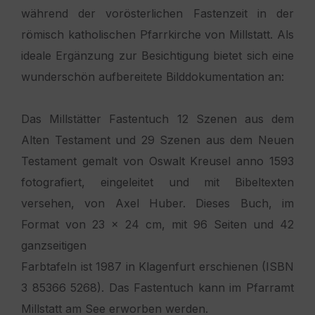
während der vorösterlichen Fastenzeit in der
römisch katholischen Pfarrkirche von Millstatt. Als
ideale Ergänzung zur Besichtigung bietet sich eine
wunderschön aufbereitete Bilddokumentation an:
Das Millstätter Fastentuch 12 Szenen aus dem
Alten Testament und 29 Szenen aus dem Neuen
Testament gemalt von Oswalt Kreusel anno 1593
fotografiert, eingeleitet und mit Bibeltexten
versehen, von Axel Huber. Dieses Buch, im
Format von 23 x 24 cm, mit 96 Seiten und 42
ganzseitigen
Farbtafeln ist 1987 in Klagenfurt erschienen (ISBN
3 85366 5268). Das Fastentuch kann im Pfarramt
Millstatt am See erworben werden.