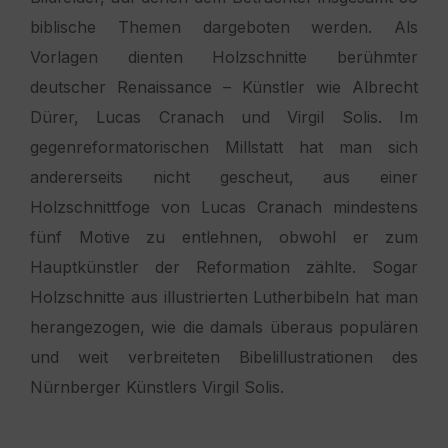
biblische Themen dargeboten werden. Als
Vorlagen dienten Holzschnitte berühmter
deutscher Renaissance – Künstler wie Albrecht
Dürer, Lucas Cranach und Virgil Solis. Im
gegenreformatorischen Millstatt hat man sich
andererseits nicht gescheut, aus einer
Holzschnittfoge von Lucas Cranach mindestens
fünf Motive zu entlehnen, obwohl er zum
Hauptkünstler der Reformation zählte. Sogar
Holzschnitte aus illustrierten Lutherbibeln hat man
herangezogen, wie die damals überaus populären
und weit verbreiteten Bibelillustrationen des
Nürnberger Künstlers Virgil Solis.