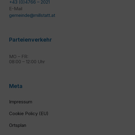
+43 (0)4766 – 2021
E-Mail
gemeinde@millstatt.at
Parteienverkehr
MO – FR:
08:00 – 12:00 Uhr
Meta
Impressum
Cookie Policy (EU)
Ortsplan