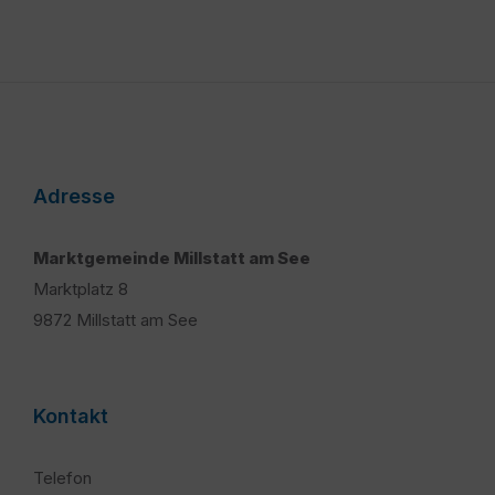
Adresse
Marktgemeinde Millstatt am See
Marktplatz 8
9872 Millstatt am See
Kontakt
Telefon