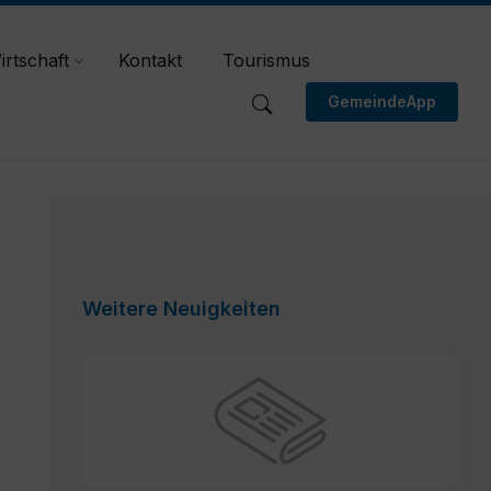
irtschaft
Kontakt
Tourismus
GemeindeApp
Weitere Neuigkeiten