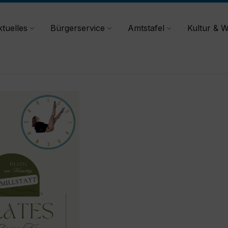
tuelles
Bürgerservice
Amtstafel
Kultur & W