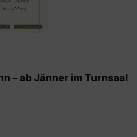
nn – ab Jänner im Turnsaal