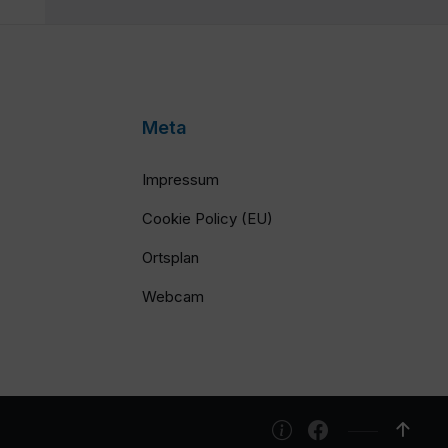
Meta
Impressum
Cookie Policy (EU)
Ortsplan
Webcam