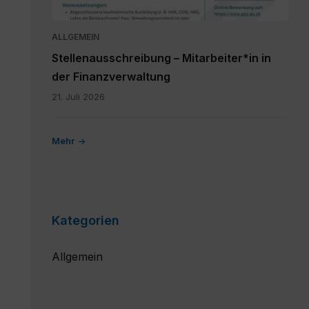
(1).pdf
ALLGEMEIN
Stellenausschreibung – Mitarbeiter*in in
der Finanzverwaltung
21. Juli 2026
Mehr
Kategorien
Allgemein