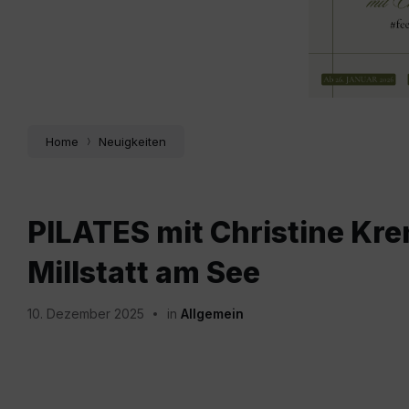
Home
Neuigkeiten
PILATES mit Christine Kre
Millstatt am See
10. Dezember 2025
in
Allgemein