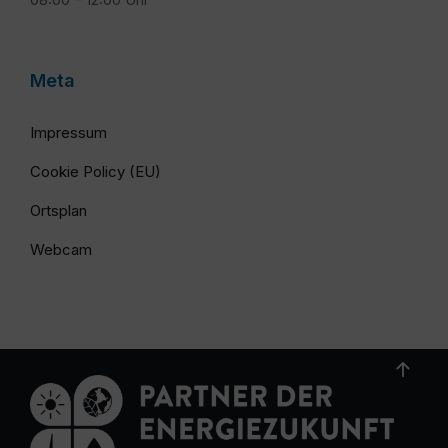
Meta
Impressum
Cookie Policy (EU)
Ortsplan
Webcam