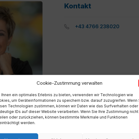
Kontakt
+43 4766 238020
Cookie-Zustimmung verwalten
Ihnen ein optimales Erlebnis zu bieten, verwenden wir Technologien wie
kies, um Geräteinformationen zu speichern bzw. darauf zuzugreifen. Wenn 
sen Technologien zustimmen, können wir Daten wie das Surfverhalten oder
deutige IDs auf dieser Website verarbeiten. Wenn Sie Ihre Zustimmung nicht
eilen oder zurückziehen, können bestimmte Merkmale und Funktionen
inträchtigt werden.