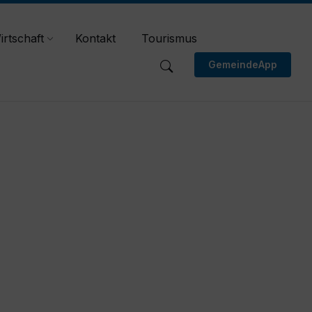
irtschaft
Kontakt
Tourismus
GemeindeApp