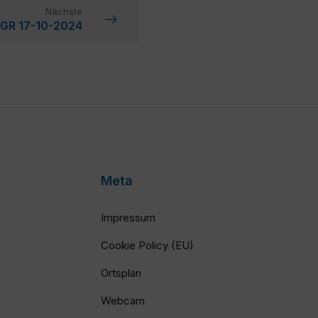
Nächste
l GR 17-10-2024
Meta
Impressum
Cookie Policy (EU)
Ortsplan
Webcam