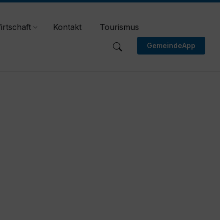
irtschaft
Kontakt
Tourismus
GemeindeApp