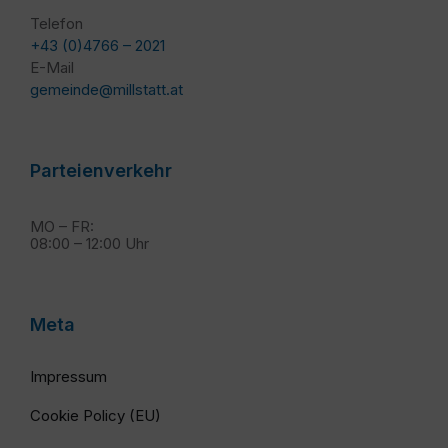
Telefon
+43 (0)4766 – 2021
E-Mail
gemeinde@millstatt.at
Parteienverkehr
MO – FR:
08:00 – 12:00 Uhr
Meta
Impressum
Cookie Policy (EU)