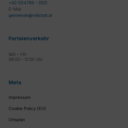
+43 (0)4766 – 2021
E-Mail
gemeinde@millstatt.at
Parteienverkehr
MO – FR:
08:00 – 12:00 Uhr
Meta
Impressum
Cookie Policy (EU)
Ortsplan