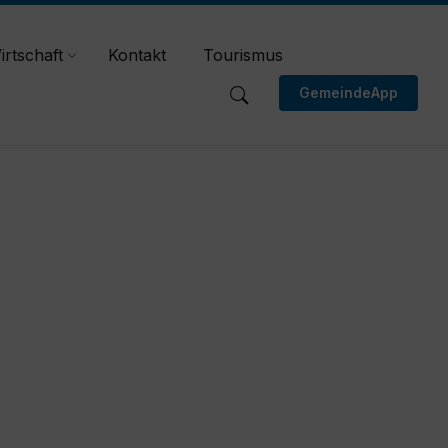
irtschaft
Kontakt
Tourismus
GemeindeApp