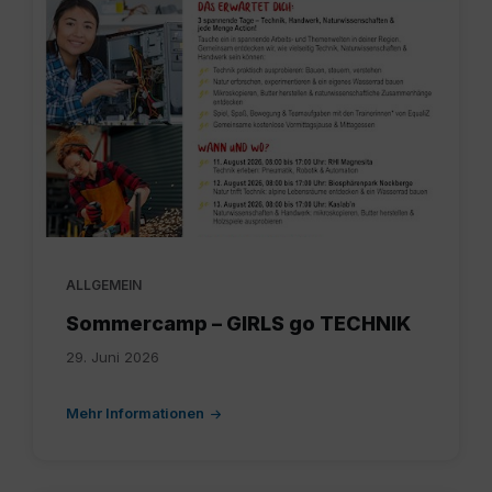
ALLGEMEIN
Sommercamp – GIRLS go TECHNIK
29. Juni 2026
Mehr Informationen