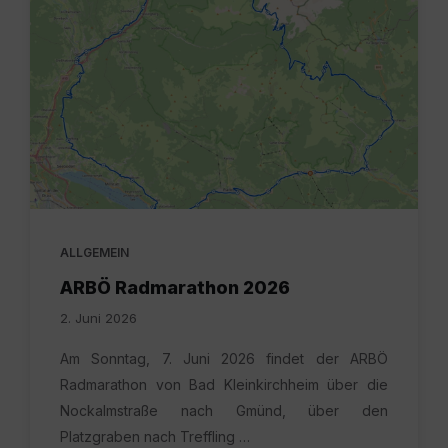
ALLGEMEIN
ARBÖ Radmarathon 2026
2. Juni 2026
Am Sonntag, 7. Juni 2026 findet der ARBÖ
Radmarathon von Bad Kleinkirchheim über die
Nockalmstraße nach Gmünd, über den
Platzgraben nach Treffling …