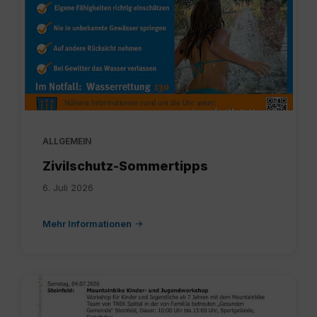
ALLGEMEIN
Zivilschutz-Sommertipps
6. Juli 2026
Mehr Informationen
1
7