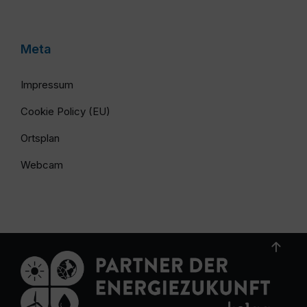
Meta
Impressum
Cookie Policy (EU)
Ortsplan
Webcam