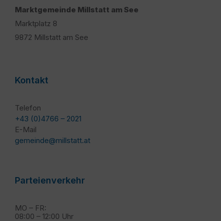
Marktgemeinde Millstatt am See
Marktplatz 8
9872 Millstatt am See
Kontakt
Telefon
+43 (0)4766 – 2021
E-Mail
gemeinde@millstatt.at
Parteienverkehr
MO – FR:
08:00 – 12:00 Uhr