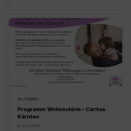
Wohnungen.pdf
ALLGEMEIN
Programm Wohnschirm – Caritas
Kärnten
9. Juni 2026