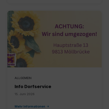
Dorfservice.jpg
ALLGEMEIN
Info Dorfservice
15. Juni 2026
Mehr Informationen