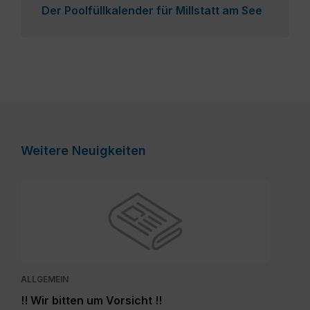
Der Poolfüllkalender für Millstatt am See
Weitere Neuigkeiten
ALLGEMEIN
!! Wir bitten um Vorsicht !!