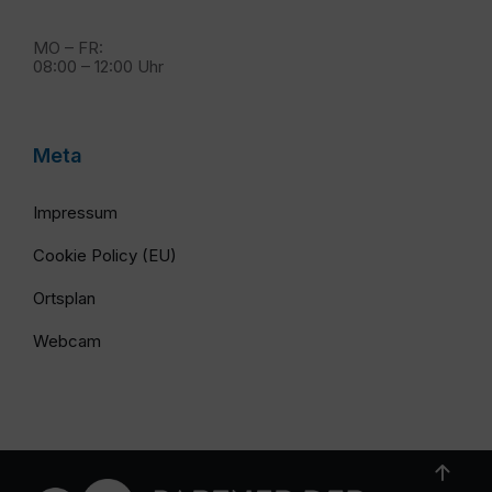
MO – FR:
08:00 – 12:00 Uhr
Meta
Impressum
Cookie Policy (EU)
Ortsplan
Webcam