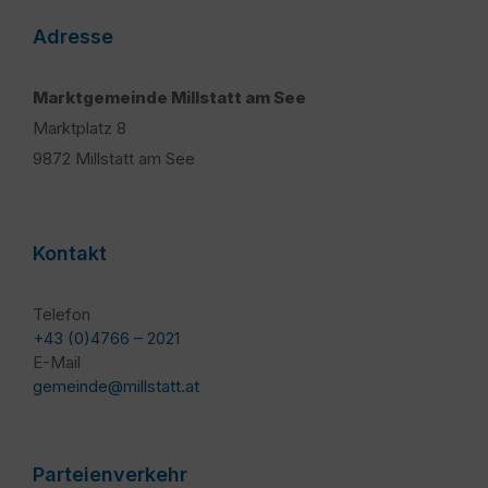
Adresse
Marktgemeinde Millstatt am See
Marktplatz 8
9872 Millstatt am See
Kontakt
Telefon
+43 (0)4766 – 2021
E-Mail
gemeinde@millstatt.at
Parteienverkehr