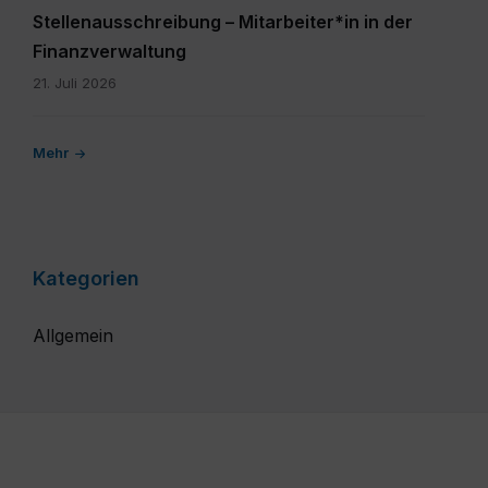
Stellenausschreibung – Mitarbeiter*in in der
Finanzverwaltung
21. Juli 2026
Mehr
Kategorien
Allgemein