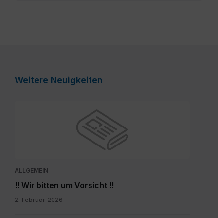
Weitere Neuigkeiten
ALLGEMEIN
!! Wir bitten um Vorsicht !!
2. Februar 2026