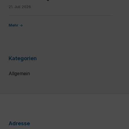
21. Juli 2026
Mehr
Kategorien
Allgemein
Adresse