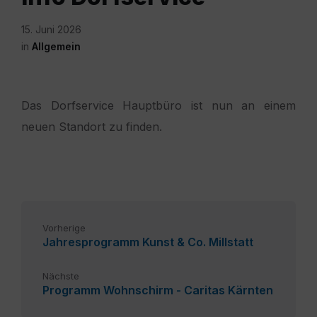
15. Juni 2026
in
Allgemein
Das Dorfservice Hauptbüro ist nun an einem
neuen Standort zu finden.
Vorherige
Jahresprogramm Kunst & Co. Millstatt
Nächste
Programm Wohnschirm - Caritas Kärnten