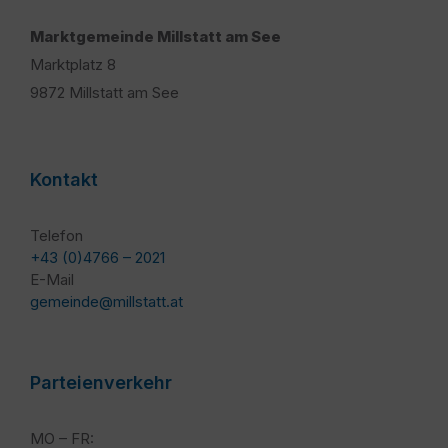
Marktgemeinde Millstatt am See
Marktplatz 8
9872 Millstatt am See
Kontakt
Telefon
+43 (0)4766 – 2021
E-Mail
gemeinde@millstatt.at
Parteienverkehr
MO – FR: