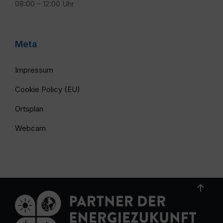
08:00 – 12:00 Uhr
Meta
Impressum
Cookie Policy (EU)
Ortsplan
Webcam