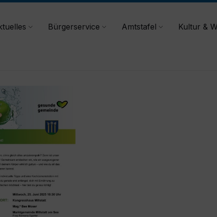
tuelles
Bürgerservice
Amtstafel
Kultur & W