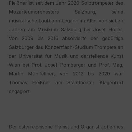
Fleißner ist seit dem Jahr 2020 Solotrompeter des
Mozarteumorchesters Salzburg, seine
musikalische Laufbahn begann im Alter von sieben
Jahren am Musikum Salzburg bei Josef Höller.
Von 2009 bis 2016 absolvierte der gebürtige
Salzburger das Konzertfach-Studium Trompete an
der Universität für Musik und darstellende Kunst
Wien bei Prof. Josef Pomberger und Prof. Mag.
Martin Mühlfellner, von 2012 bis 2020 war
Thomas Fleißner am Stadttheater Klagenfurt
engagiert.
Der österreichische Pianist und Organist Johannes