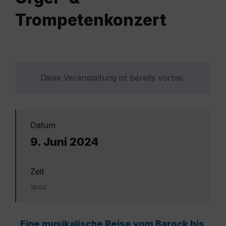
Trompetenkonzert
Diese Veranstaltung ist bereits vorbei.
Datum
9. Juni 2024
Zeit
19:00
„Eine musikalische Reise vom Barock bis