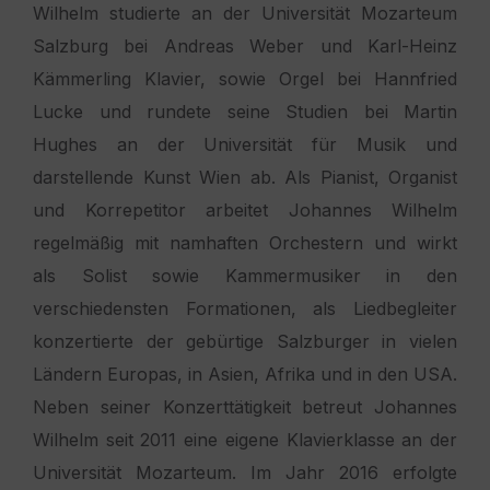
Wilhelm studierte an der Universität Mozarteum
Salzburg bei Andreas Weber und Karl-Heinz
Kämmerling Klavier, sowie Orgel bei Hannfried
Lucke und rundete seine Studien bei Martin
Hughes an der Universität für Musik und
darstellende Kunst Wien ab. Als Pianist, Organist
und Korrepetitor arbeitet Johannes Wilhelm
regelmäßig mit namhaften Orchestern und wirkt
als Solist sowie Kammermusiker in den
verschiedensten Formationen, als Liedbegleiter
konzertierte der gebürtige Salzburger in vielen
Ländern Europas, in Asien, Afrika und in den USA.
Neben seiner Konzerttätigkeit betreut Johannes
Wilhelm seit 2011 eine eigene Klavierklasse an der
Universität Mozarteum. Im Jahr 2016 erfolgte