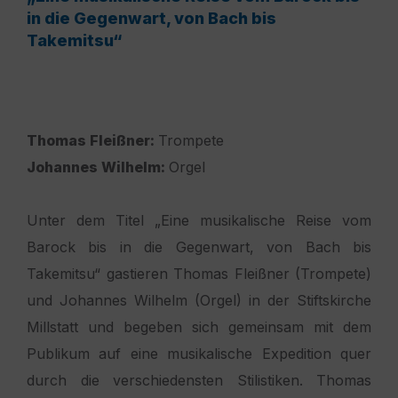
in die Gegenwart, von Bach bis
Takemitsu“
Thomas Fleißner:
Trompete
Johannes Wilhelm:
Orgel
Unter dem Titel „Eine musikalische Reise vom
Barock bis in die Gegenwart, von Bach bis
Takemitsu“ gastieren Thomas Fleißner (Trompete)
und Johannes Wilhelm (Orgel) in der Stiftskirche
Millstatt und begeben sich gemeinsam mit dem
Publikum auf eine musikalische Expedition quer
durch die verschiedensten Stilistiken. Thomas