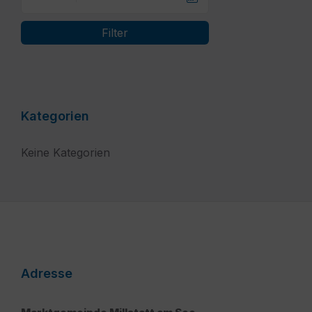
Filter
Kategorien
Keine Kategorien
Adresse