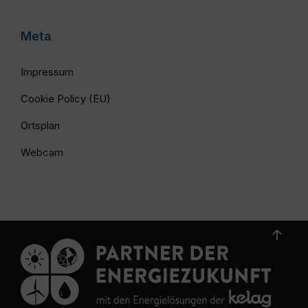
Meta
Impressum
Cookie Policy (EU)
Ortsplan
Webcam