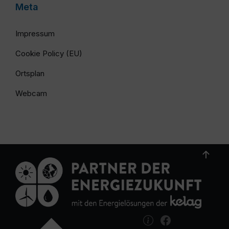
Meta
Impressum
Cookie Policy (EU)
Ortsplan
Webcam