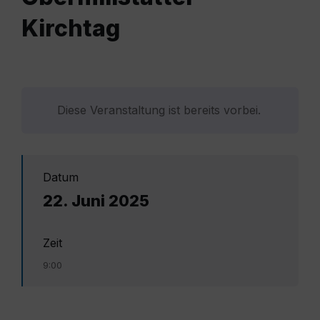
Kirchtag
Diese Veranstaltung ist bereits vorbei.
Datum
22. Juni 2025
Zeit
9:00