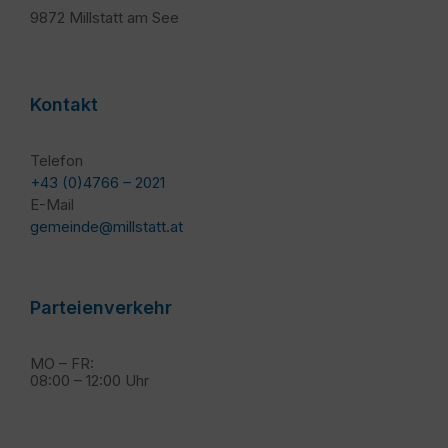
9872 Millstatt am See
Kontakt
Telefon
+43 (0)4766 – 2021
E-Mail
gemeinde@millstatt.at
Parteienverkehr
MO – FR:
08:00 – 12:00 Uhr