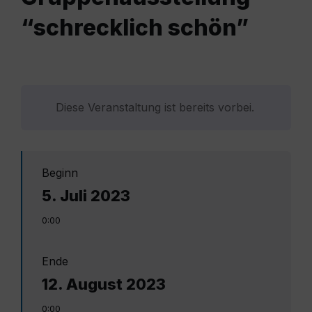
“schrecklich schön”
Diese Veranstaltung ist bereits vorbei.
Beginn
5. Juli 2023
0:00
Ende
12. August 2023
0:00