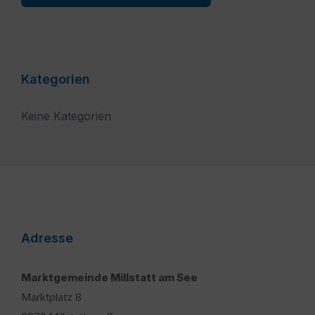
Kategorien
Keine Kategorien
Adresse
Marktgemeinde Millstatt am See
Marktplatz 8