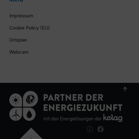
Impressum
Cookie Policy (EU)
Ortsplan
Webcam