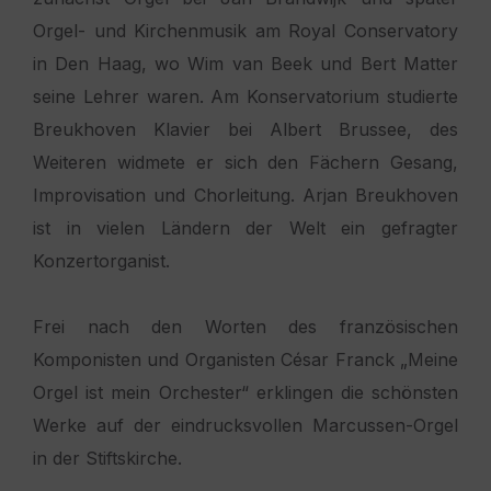
Orgel- und Kirchenmusik am Royal Conservatory
in Den Haag, wo Wim van Beek und Bert Matter
seine Lehrer waren. Am Konservatorium studierte
Breukhoven Klavier bei Albert Brussee, des
Weiteren widmete er sich den Fächern Gesang,
Improvisation und Chorleitung. Arjan Breukhoven
ist in vielen Ländern der Welt ein gefragter
Konzertorganist.
Frei nach den Worten des französischen
Komponisten und Organisten César Franck „Meine
Orgel ist mein Orchester“ erklingen die schönsten
Werke auf der eindrucksvollen Marcussen-Orgel
in der Stiftskirche.