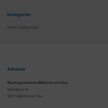
Kategorien
Keine Kategorien
Adresse
Marktgemeinde Millstatt am See
Marktplatz 8
9872 Millstatt am See