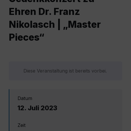
Ehren Dr. Franz
Nikolasch | „Master
Pieces“
Diese Veranstaltung ist bereits vorbei.
Datum
12. Juli 2023
Zeit