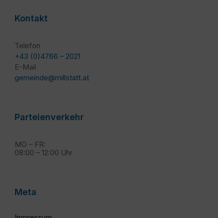
Kontakt
Telefon
+43 (0)4766 – 2021
E-Mail
gemeinde@millstatt.at
Parteienverkehr
MO – FR:
08:00 – 12:00 Uhr
Meta
Impressum