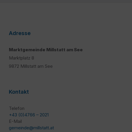
Adresse
Marktgemeinde Millstatt am See
Marktplatz 8
9872 Millstatt am See
Kontakt
Telefon
+43 (0)4766 – 2021
E-Mail
gemeinde@millstatt.at