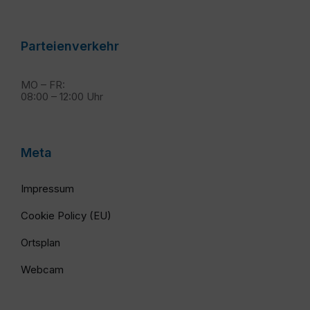
Parteienverkehr
MO – FR:
08:00 – 12:00 Uhr
Meta
Impressum
Cookie Policy (EU)
Ortsplan
Webcam