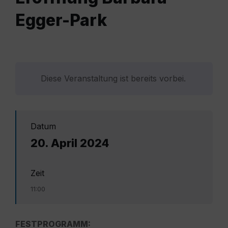
Egger-Park
Diese Veranstaltung ist bereits vorbei.
Datum
20. April 2024
Zeit
11:00
FESTPROGRAMM: