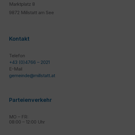
Marktplatz 8
9872 Millstatt am See
Kontakt
Telefon
+43 (0)4766 – 2021
E-Mail
gemeinde@millstatt.at
Parteienverkehr
MO – FR:
08:00 – 12:00 Uhr