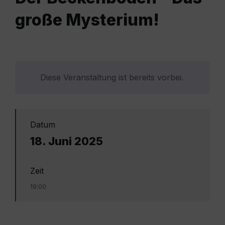
große Mysterium!
Diese Veranstaltung ist bereits vorbei.
Datum
18. Juni 2025
Zeit
19:00