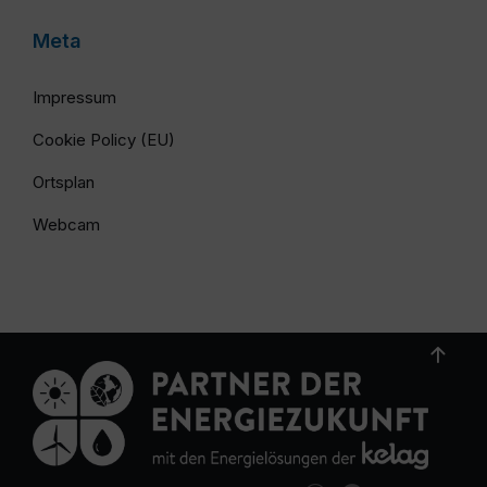
Meta
Impressum
Cookie Policy (EU)
Ortsplan
Webcam