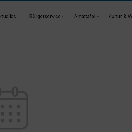
tuelles
Bürgerservice
Amtstafel
Kultur & W