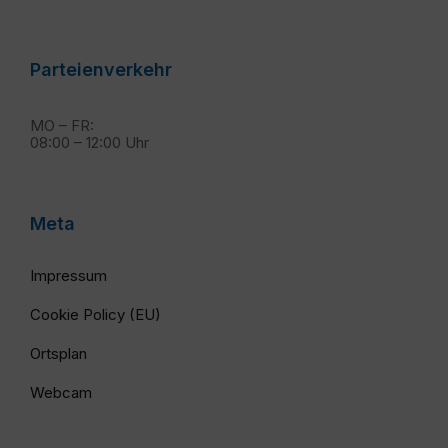
Parteienverkehr
MO – FR:
08:00 – 12:00 Uhr
Meta
Impressum
Cookie Policy (EU)
Ortsplan
Webcam