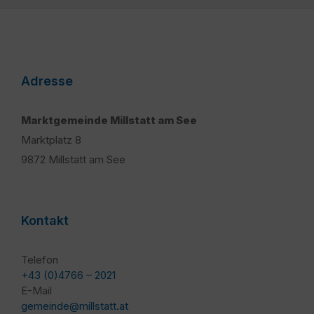
Adresse
Marktgemeinde Millstatt am See
Marktplatz 8
9872 Millstatt am See
Kontakt
Telefon
+43 (0)4766 – 2021
E-Mail
gemeinde@millstatt.at