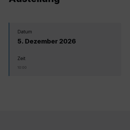
Datum
5. Dezember 2026
Zeit
10:00