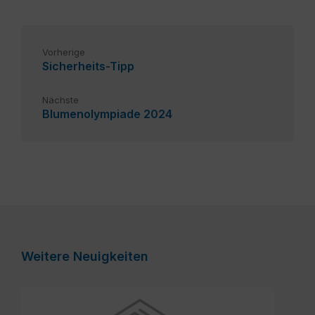
Vorherige
Sicherheits-Tipp
Nächste
Blumenolympiade 2024
Weitere Neuigkeiten