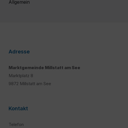
Allgemein
Adresse
Marktgemeinde Millstatt am See
Marktplatz 8
9872 Millstatt am See
Kontakt
Telefon