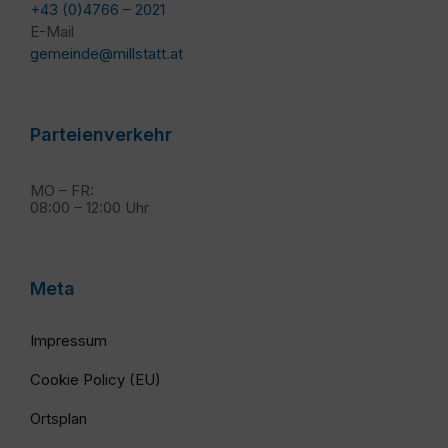
+43 (0)4766 – 2021
E-Mail
gemeinde@millstatt.at
Parteienverkehr
MO – FR:
08:00 – 12:00 Uhr
Meta
Impressum
Cookie Policy (EU)
Ortsplan