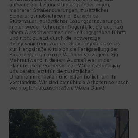
aufwendiger Leitungsführungsänderungen,
mehrerer Straßenquerungen, zusätzlicher
Sicherungsmaßnahmen im Bereich der
Stützmauer, zusätzlicher Leitungserneuerungen,
immer wieder kehrender Regenfälle, die auch zu
einem Ausschwemmen der Leitungsgräben führte
und nicht zuletzt durch die notwendige
Belagssanierung von der Silbernagelbrücke bis
zur Hangstraße wird sich die Fertigstellung der
Bauarbeiten um einige Wochen verzögern. Ein
Mehraufwand in diesem Ausmaß war in der
Planung nicht vorhersehbar. Wir entschuldigen
uns bereits jetzt für die zusätzlichen
Unannehmlichkeiten und bitten höflich um Ihr
Verständnis. Wir sind bemüht die Arbeiten so rasch
wie möglich abzuschließen. Vielen Dank!