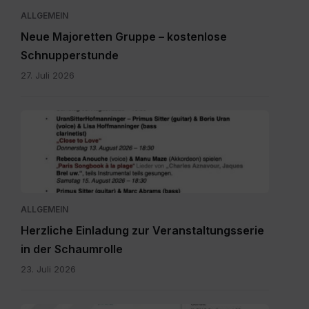
ALLGEMEIN
Neue Majoretten Gruppe – kostenlose
Schnupperstunde
27. Juli 2026
Schaumrolle.jpg
ALLGEMEIN
Herzliche Einladung zur Veranstaltungsserie
in der Schaumrolle
23. Juli 2026